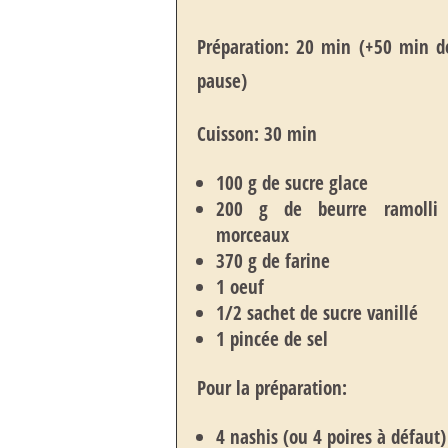
Préparation: 20 min (+50 min 
pause)
Cuisson: 30 min
100 g de sucre glace
200 g de beurre ramolli
morceaux
370 g de farine
1 oeuf
1/2 sachet de sucre vanillé
1 pincée de sel
Pour la préparation:
4 nashis (ou 4 poires à défaut)