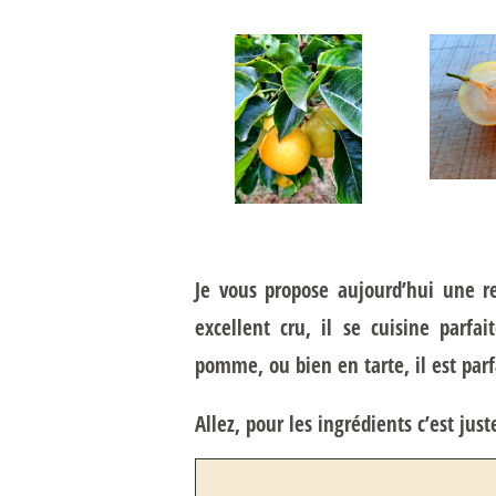
Je vous propose aujourd’hui une re
excellent cru, il se cuisine parf
pomme, ou bien en tarte, il est parf
Allez, pour les ingrédients c’est jus