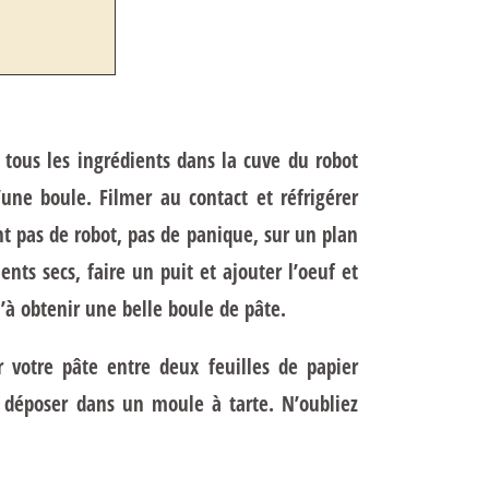
ous les ingrédients dans la cuve du robot
une boule. Filmer au contact et réfrigérer
nt pas de robot, pas de panique, sur un plan
ents secs, faire un puit et ajouter l’oeuf et
’à obtenir une belle boule de pâte.
 votre pâte entre deux feuilles de papier
la déposer dans un moule à tarte. N’oubliez