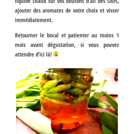
liquide chaud sur vos boutons d’ail des Ours,
ajouter des aromates de votre choix et visser
immédiatement.
Retourner le bocal et patienter au moins 1
mois avant dégustation, si vous pouvez
attendre d’ici là!