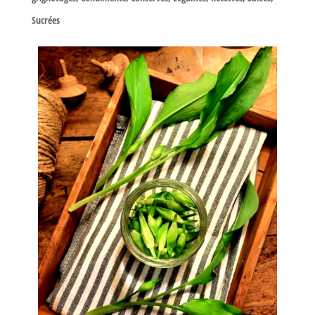
Sucrées