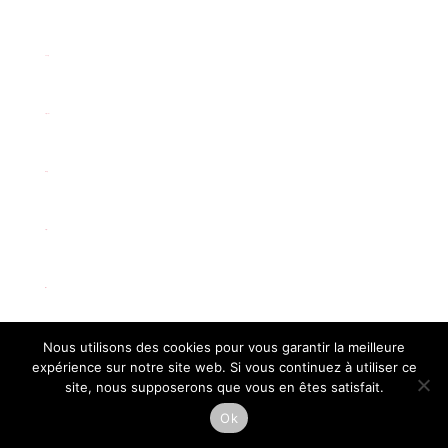
toto togel
togel online
situs togel
slot gacor
jacktoto
Nous utilisons des cookies pour vous garantir la meilleure
toto togel
expérience sur notre site web. Si vous continuez à utiliser ce
site, nous supposerons que vous en êtes satisfait.
togel online
Ok