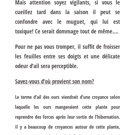
Mais attention soyez vigilants, si vous le
cueillez tard dans la saison il peut se
confondre avec le muguet, qui lui est
toxique! Ce serait dommage tout de même….
Pour ne pas vous tromper, il suffit de froisser
les feuilles entre ses doigts et une délicate
odeur d’ail sera perceptible.
Savez-vous d’où provient son nom?
Le terme
d’ail des ours
viendrait d’une croyance selon
laquelle les ours mangeraient cette plante pour
reprendre des forces après leur sortie de l’hibernation.
Il y a beaucoup de croyances autour de cette plante,