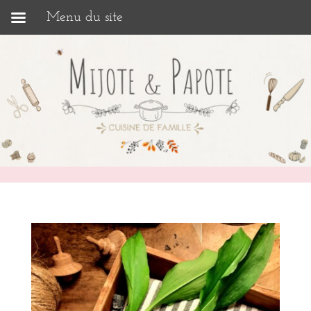
Menu du site
www.handicaps-sexualites.be/formations/
www.handicaps-sexualites.be/formations/
www.handicaps-sexualites.be/formations/
www.handicaps-sexualites.be/contact
myhouseoffurniture.com
www.handicaps-sexualites.be/contact
myhouseoffurniture.com
www.handicaps-sexualites.be/contact
myhouseoffurniture.com
usanewsonline.com/contact/
usanewsonline.com/contact/
usanewsonline.com/contact/
AcciónMK™
novidecor.com
AcciónMK™
novidecor.com
AcciónMK™
novidecor.com
bgsgroup.org
bgsgroup.org
bgsgroup.org
slot online
situs toto togel
slot gacor hari ini
slot gacor hari ini
situs toto togel
slot online
situs toto togel
slot gacor hari ini
slot gacor hari ini
situs toto togel
slot online
situs toto togel
slot gacor hari ini
slot gacor hari ini
situs toto togel
toto togel
toto togel
toto togel
toto togel
toto togel
toto togel
toto togel
situs toto
link slot gacor
situs toto
toto slot
toto slot
toto togel
toto togel
toto togel
toto togel
link slot gacor
link slot gacor
toto togel
link slot gacor
link slot gacor
toto slot
toto togel
toto togel
toto togel
situs toto
toto togel
toto togel
situs toto
situs toto
toto togel
situs toto
toto togel
situs slot gacor
toto slot
toto slot
situs toto
situs slot gacor
situs toto
situs toto
situs toto
toto slot
situs toto
link slot gacor
situs toto
toto togel
link slot gacor
situs toto
toto togel
situs toto
toto togel
situs toto
toto togel
toto togel
toto togel
toto togel
link slot gacor
toto togel
toto togel
toto togel
toto togel
toto togel
toto togel
toto togel
situs toto
link slot gacor
situs toto
toto slot
toto slot
toto togel
toto togel
toto togel
toto togel
link slot gacor
link slot gacor
toto togel
link slot gacor
toto slot
toto togel
toto togel
situs toto
toto togel
toto togel
situs toto
situs toto
toto togel
situs toto
toto togel
situs slot gacor
toto slot
toto slot
situs toto
situs slot gacor
situs toto
situs toto
situs toto
toto slot
situs toto
link slot gacor
situs toto
toto togel
link slot gacor
situs toto
toto togel
situs toto
toto togel
situs toto
toto togel
toto togel
toto togel
toto togel
link slot gacor
toto togel
toto togel
toto togel
toto togel
toto togel
toto togel
toto togel
situs toto
link slot gacor
situs toto
toto slot
toto slot
toto togel
toto togel
toto togel
toto togel
link slot gacor
link slot gacor
toto togel
link slot gacor
toto slot
toto togel
toto togel
situs toto
toto togel
toto togel
situs toto
situs toto
toto togel
situs toto
toto togel
situs slot gacor
toto slot
toto slot
situs toto
situs slot gacor
situs toto
situs toto
situs toto
toto slot
situs toto
link slot gacor
situs toto
toto togel
link slot gacor
situs toto
toto togel
situs toto
toto togel
situs toto
toto togel
toto togel
toto togel
toto togel
link slot gacor
jacktoto
jacktoto
link slot
situs slot
slot gacor
jacktoto
link slot
jacktoto
jacktoto
jacktoto
jacktoto
jacktoto
jacktoto
jacktoto
link slot
jacktoto
jacktoto
situs slot
jacktoto
link slot
jacktoto
jacktoto
link togel
jacktoto
jacktoto
jacktoto
link gacor
situs slot
jacktoto
lis.softex.br
jacktoto
jacktoto
jacktoto
jacktoto
jacktoto
jacktoto
jacktoto
jacktoto
jacktoto
jacktoto
jacktoto
jacktoto
jacktoto
situs slot
link slot
jacktoto
situs gacor
jacktoto
jacktoto
situs gacor
situs togel
link gacor
jacktoto
situs togel
situs slot
situs slot
situs slot
jacktoto
jacktoto
jacktoto
slot gacor
situs slot
link slot
slot resmi
slot gacor
situs slot
jacktoto
situs togel
slot gacor
jacktoto
situs slot
link slot
slot gacor
jacktoto
jacktoto
jacktoto
jacktoto
jacktoto
jacktoto
jacktoto
situs slot
situs togel
jacktoto
jacktoto
jacktoto
link togel
slot gacor
situs togel
jacktoto
jacktoto
jacktoto
slot gacor
situs slot
jacktoto
jacktoto
slot gacor
jacktoto
jacktoto
situs togel
link togel
jacktoto
slot resmi
link gacor
situs togel
jacktoto
jacktoto
situs slot
situs slot
slot gacor
link togel
link togel
jacktoto
jacktoto
jacktoto
jacktoto
jacktoto
jacktoto
jacktoto
link gacor
jacktoto
jacktoto
jacktoto
jacktoto
situs togel
slot gacor
jacktoto
jacktoto
toto
situs togel
situs gacor
jacktoto
situs slot
jacktoto
slot gacor
jacktoto
jacktoto
jacktoto
jacktoto
jacktoto
slot gacor
jacktoto
jacktoto
jacktoto
jacktoto
jacktoto
jacktoto
jacktoto
jacktoto
jacktoto
jacktoto
situs gacor
situs togel
situs gacor
jacktoto
jacktoto
jacktoto
jacktoto
jacktoto
jacktoto
jacktoto
jacktoto
jacktoto
jacktoto
jacktoto
jacktoto
jacktoto
situs gacor
situs slot
situs gacor
jacktoto
jacktoto
jacktoto
jacktoto
jacktoto
jacktoto
jacktoto
jacktoto
jacktoto
jacktoto
jacktoto
jacktoto
jacktoto
slot gacor
link gacor
jacktoto
jacktoto
jacktoto
jacktoto
jacktoto
jacktoto
jacktoto
jacktoto
slot resmi
jacktoto
jacktoto
jacktoto
jacktoto
link slot
toto
jacktoto
jacktoto
jacktoto
jacktoto
link slot
situs slot
slot gacor
jacktoto
link slot
jacktoto
jacktoto
jacktoto
jacktoto
jacktoto
jacktoto
jacktoto
link slot
jacktoto
jacktoto
situs slot
jacktoto
link slot
jacktoto
jacktoto
link togel
jacktoto
jacktoto
jacktoto
link gacor
situs slot
jacktoto
lis.softex.br
jacktoto
jacktoto
jacktoto
jacktoto
jacktoto
jacktoto
jacktoto
jacktoto
jacktoto
jacktoto
jacktoto
jacktoto
jacktoto
situs slot
link slot
jacktoto
situs gacor
jacktoto
jacktoto
situs gacor
situs togel
link gacor
jacktoto
situs togel
situs slot
situs slot
situs slot
jacktoto
jacktoto
jacktoto
slot gacor
situs slot
link slot
slot resmi
slot gacor
situs slot
jacktoto
situs togel
slot gacor
jacktoto
situs slot
link slot
slot gacor
jacktoto
jacktoto
jacktoto
jacktoto
jacktoto
jacktoto
situs slot
situs togel
jacktoto
jacktoto
jacktoto
link togel
slot gacor
situs togel
jacktoto
jacktoto
jacktoto
slot gacor
situs slot
jacktoto
jacktoto
slot gacor
jacktoto
jacktoto
situs togel
link togel
jacktoto
slot resmi
link gacor
situs togel
jacktoto
jacktoto
situs slot
situs slot
slot gacor
link togel
link togel
jacktoto
jacktoto
jacktoto
jacktoto
jacktoto
jacktoto
jacktoto
link gacor
jacktoto
jacktoto
jacktoto
jacktoto
situs togel
slot gacor
jacktoto
jacktoto
toto
situs togel
situs gacor
jacktoto
situs slot
jacktoto
slot gacor
jacktoto
jacktoto
jacktoto
jacktoto
jacktoto
slot gacor
jacktoto
jacktoto
jacktoto
jacktoto
jacktoto
jacktoto
jacktoto
jacktoto
jacktoto
jacktoto
situs gacor
situs togel
situs gacor
jacktoto
jacktoto
jacktoto
jacktoto
jacktoto
jacktoto
jacktoto
jacktoto
jacktoto
jacktoto
jacktoto
jacktoto
jacktoto
situs gacor
situs slot
situs gacor
jacktoto
jacktoto
jacktoto
jacktoto
jacktoto
jacktoto
jacktoto
jacktoto
jacktoto
jacktoto
jacktoto
jacktoto
jacktoto
slot gacor
link gacor
jacktoto
jacktoto
jacktoto
jacktoto
jacktoto
jacktoto
jacktoto
jacktoto
slot resmi
jacktoto
jacktoto
jacktoto
jacktoto
link slot
toto
jacktoto
jacktoto
jacktoto
jacktoto
link slot
situs slot
slot gacor
jacktoto
link slot
jacktoto
jacktoto
jacktoto
jacktoto
jacktoto
jacktoto
jacktoto
link slot
jacktoto
jacktoto
situs slot
jacktoto
link slot
jacktoto
jacktoto
link togel
jacktoto
jacktoto
jacktoto
link gacor
situs slot
jacktoto
lis.softex.br
jacktoto
jacktoto
jacktoto
jacktoto
jacktoto
jacktoto
jacktoto
jacktoto
jacktoto
jacktoto
jacktoto
jacktoto
jacktoto
situs slot
link slot
jacktoto
situs gacor
jacktoto
jacktoto
situs gacor
situs togel
link gacor
jacktoto
situs togel
situs slot
situs slot
situs slot
jacktoto
jacktoto
jacktoto
slot gacor
situs slot
link slot
slot resmi
slot gacor
situs slot
jacktoto
situs togel
slot gacor
jacktoto
situs slot
link slot
slot gacor
jacktoto
jacktoto
jacktoto
jacktoto
jacktoto
situs slot
situs togel
jacktoto
jacktoto
jacktoto
link togel
slot gacor
situs togel
jacktoto
jacktoto
jacktoto
slot gacor
situs slot
jacktoto
jacktoto
slot gacor
jacktoto
jacktoto
situs togel
link togel
jacktoto
slot resmi
link gacor
situs togel
jacktoto
jacktoto
situs slot
situs slot
slot gacor
link togel
link togel
jacktoto
jacktoto
jacktoto
jacktoto
jacktoto
jacktoto
jacktoto
link gacor
jacktoto
jacktoto
jacktoto
jacktoto
situs togel
slot gacor
jacktoto
jacktoto
toto
situs togel
situs gacor
jacktoto
situs slot
jacktoto
slot gacor
jacktoto
jacktoto
jacktoto
jacktoto
jacktoto
slot gacor
jacktoto
jacktoto
jacktoto
jacktoto
jacktoto
jacktoto
jacktoto
jacktoto
jacktoto
jacktoto
situs gacor
situs togel
situs gacor
jacktoto
jacktoto
jacktoto
jacktoto
jacktoto
jacktoto
jacktoto
jacktoto
jacktoto
jacktoto
jacktoto
jacktoto
jacktoto
situs gacor
situs slot
situs gacor
jacktoto
jacktoto
jacktoto
jacktoto
jacktoto
jacktoto
jacktoto
jacktoto
jacktoto
jacktoto
jacktoto
jacktoto
jacktoto
slot gacor
link gacor
jacktoto
jacktoto
jacktoto
jacktoto
jacktoto
jacktoto
jacktoto
jacktoto
slot resmi
jacktoto
jacktoto
jacktoto
jacktoto
link slot
toto
jacktoto
jacktoto