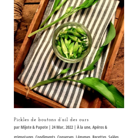
Pickles de boutons d’ail des ours
par
Mijote & Papote
|
24 Mar, 2022
|
À la une
,
Apéros &
grignotages
,
Condiments
,
Conserves
,
Légumes
,
Recettes
,
Salées
,