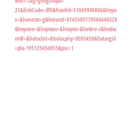
W6I/?tag=googshopfr-
21&linkCode=df0&hvadid=51049996806&hvpo
s=&hvnetw=g&hvrand=9743509779504646528
&hvpone=&hvptwo=&hvqmt=&hvdev=c&hvdvc
mdl=&hvlocint=&hvlocphy=9055450&hvtargid
=pla-195125456955&psc=1