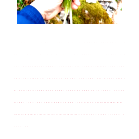
toto slot
toto slot
toto togel
jacktoto
toto togel
toto slot
slot online
situs gacor
situs toto
slot online
akfar indah
togel online
situs toto togel
slot gacor
situs togel
situs toto
toto togel
toto togel
situs togel
slot gacor
slot resmi
situs slot
toto togel
jacktoto
situs togel
toto togel
togel online
jacktoto
slot maxwin
jacktoto
toto togel
slot gacor
jacktoto
toto togel
togel online
kawijitu
situs togel
slot gacor
kawijitu
jacktoto
toto togel
togel online
slot gacor
jacktoto
situs toto
situs toto
kawijitu
kawijitu
kawijitu
kawijitu
kawijitu
jacktoto
toto slot
rtp slot
situs togel
jacktoto
jacktoto
link slot
situs slot
jacktoto
link slot
situs slot
slot gacor
link slot
slot gacor
toto 4d
situs togel
jacktoto
slot online
situs togel
situs togel
situs togel
link slot
toto slot
togel online
situs togel
situs slot gacor
situs togel
situs togel
kawijitu
kawijitu
kawijitu
slot resmi
jacktoto
jacktoto
jacktoto
situs slot gacor
situs toto
kawijitu
kawijitu
toto togel
situs togel
jacktoto
situs togel
situs togel
situs toto
situs gacor
jacktoto
situs toto
jacktoto
jacktoto
link slot gacor
link slot gacor
slot gacor
link togel
situs togel
toto togel
situs togel
jacktoto
jacktoto
slot gacor
situs togel
link slot gacor
jacktoto
jacktoto
situs slot
jacktoto
jacktoto
situs togel
situs togel
toto slot
link slot gacor
jacktoto
jacktoto
toto slot
toto togel
kawijitu
jacktoto
jacktoto
kawijitu
jacktoto
situs togel
slot resmi
jacktoto
togel online
link slot online
link slot gacor
kawijitu
slot gacor
situs toto
kawijitu
jacktoto
situs slot
link slot
slot gacor
jacktoto
toto togel
jacktoto
link togel
jacktoto
jacktoto
situs slot gacor
situs gacor
toto togel
bandar togel
jacktoto
situs togel resmi
situs hk
bandar togel
jacktoto
toto togel
situs togel resmi
slot gacor
situs toto
situs toto
jacktoto
situs toto
jacktoto
situs toto
link toto
jacktoto
link slot
toto
Slot gacor
situs toto
jacktoto
situs slot
situs toto
jacktoto
jacktoto
jacktoto
situs togel
situs toto togel
jacktoto
togel online
situs toto
link slot
situs slot
jacktoto
toto slot
link slot online
situs toto
togel resmi
togel online
jacktoto
slot resmi
jacktoto
toto togel
slot gacor
link gacor
toto slot
situs togel
link slot
situs togel
situs slot
jacktoto
situs slot
link slot gacor
jacktoto
link togel
situs toto
slot resmi
situs togel
kawijitu
jacktoto
jacktoto
link slot
situs slot
situs slot
link slot
situs togel
slot thailand
situs toto
situs togel
kawijitu
kawijitu
situs toto
situs toto
situs toto
jacktoto
toto macau
jacktoto
situs togel
jacktoto
link slot
slot resmi
jacktoto
situs slot
toto togel
link toto
situs toto
jacktoto
situs toto togel
situs gacor
link slot gacor
jacktoto
jacktoto
jacktoto
jacktoto
situs toto
link slot
jacktoto
link toto
kawijitu
jacktoto
situs toto
jacktoto
situs hk pools
situs toto
slot gacor
jacktoto
jacktoto
link togel
situs toto
situs toto
link slot gacor
kawijitu
situs toto
jacktoto
jacktoto
jacktoto
toto slot
link slot online
situs slot online
situs toto
situs toto
toto slot
aafikotajakarta.org
aafikotabandung.org
aafikotasurabaya.org
aafikotamedan.org
aafikotabekasi.org
aafikotadepok.org
aafikotatangerang.org
aafikotabogor.org
aafikotabandungbarat.org
aafikotacimahi.org
aafikotacirebon.org
aafikotatasikmalaya.org
aafikotaserang.org
aafikotatangerangselatan.org
aafikotasemarang.org
toto slot
fopikotagorontalo.org
fopikotapalopo.org
fopikotabitung.org
fopikotatomohon.org
fopikotapalu.org
fopikotabalikpapan.org
fopikotabontang.org
fopikotatarakan.org
fopikotabanjarbaru.org
fopikotapontianak.org
toto slot
toto slot
togel online
togel online
jacktoto
jacktoto
slot gacor
slot gacor
JACKTOTO
JACKTOTO
jacktoto
jacktoto
situs slot
situs slot
jacktoto
situs slot
situs togel
situs togel
jacktoto
link togel
situs togel
jacktoto
link slot
situs slot
jacktoto
link slot gacor
jacktoto