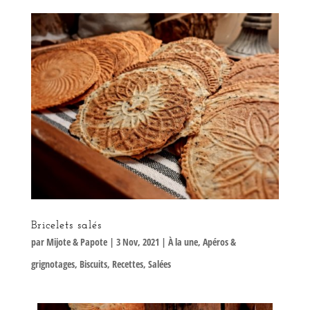
Bricelets salés
par
Mijote & Papote
|
3 Nov, 2021
|
À la une
,
Apéros &
grignotages
,
Biscuits
,
Recettes
,
Salées