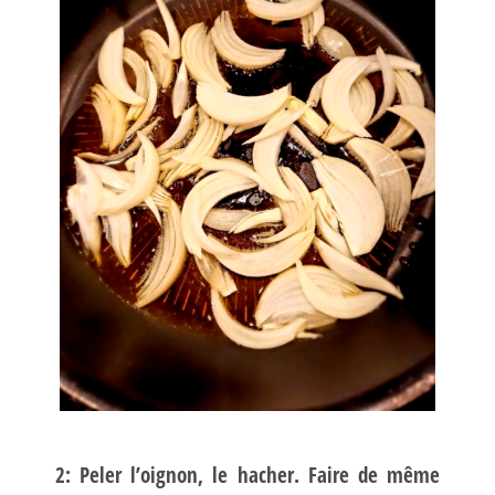
2: Peler l’oignon, le hacher. Faire de même