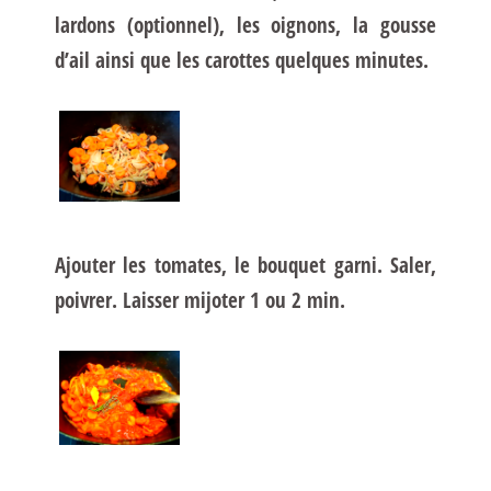
lardons (optionnel), les oignons, la gousse
d’ail ainsi que les carottes quelques minutes.
Ajouter les tomates, le bouquet garni. Saler,
poivrer. Laisser mijoter 1 ou 2 min.