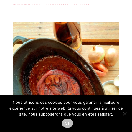
fopikotabalikpapan.org
fopikotabontang.org
fopikotatarakan.org
fopikotabanjarbaru.org
fopikotapontianak.org
toto slot
toto slot
togel online
togel online
jacktoto
jacktoto
slot gacor
slot gacor
JACKTOTO
JACKTOTO
jacktoto
jacktoto
situs slot
situs slot
jacktoto
situs slot
situs togel
situs togel
jacktoto
link togel
situs togel
jacktoto
link slot
situs slot
jacktoto
link slot gacor
jacktoto
Nous utilisons des cookies pour vous garantir la meilleure
expérience sur notre site web. Si vous continuez à utiliser ce
site, nous supposerons que vous en êtes satisfait.
Ok