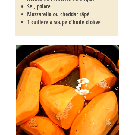
Sel, poivre
Mozzarella ou cheddar râpé
1 cuillère à soupe d’huile d’olive