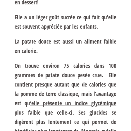
en dessert!
Elle a un léger goût sucrée ce qui fait qu’elle
est souvent appréciée par les enfants.
La patate douce est aussi un aliment faible
en calorie.
On trouve environ 75 calories dans 100
grammes de patate douce pesée crue. Elle
contient presque autant que de calories que
la pomme de terre classique, mais l’avantage
est qu
‘elle présente un indice glycémique
plus faible
que celle-ci. Ses glucides se
digèrent plus lentement ce qui permet de