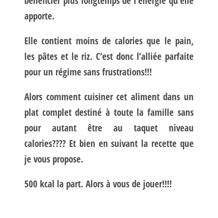
bénéficier plus longtemps de l’énergie qu’elle
apporte.
Elle contient moins de calories que le pain,
les pâtes et le riz. C’est donc l’alliée parfaite
pour un régime sans frustrations!!!
Alors comment cuisiner cet aliment dans un
plat complet destiné à toute la famille sans
pour autant être au taquet niveau
calories???? Et bien en suivant la recette que
je vous propose.
500 kcal la part. Alors à vous de jouer!!!!