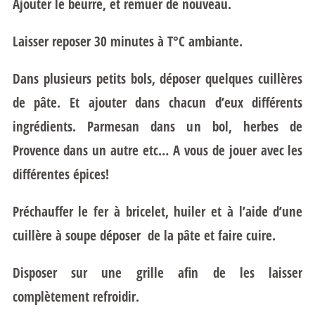
Ajouter le beurre, et remuer de nouveau.
Laisser reposer 30 minutes à T°C ambiante.
Dans plusieurs petits bols, déposer quelques cuillères
de pâte. Et ajouter dans chacun d’eux différents
ingrédients. Parmesan dans un bol, herbes de
Provence dans un autre etc… A vous de jouer avec les
différentes épices!
Préchauffer le fer à bricelet, huiler et à l’aide d’une
cuillère à soupe déposer de la pâte et faire cuire.
Disposer sur une grille afin de les laisser
complètement refroidir.