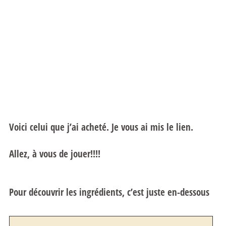
Voici celui que j’ai acheté. Je vous ai mis le lien.
Allez, à vous de jouer!!!!
Pour découvrir les ingrédients, c’est juste en-dessous