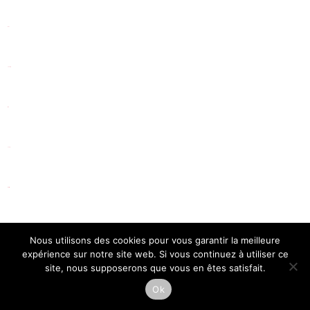
situs hk
bandar togel
jacktoto
toto togel
situs togel resmi
slot gacor
Nous utilisons des cookies pour vous garantir la meilleure
expérience sur notre site web. Si vous continuez à utiliser ce
site, nous supposerons que vous en êtes satisfait.
situs toto
Ok
situs toto