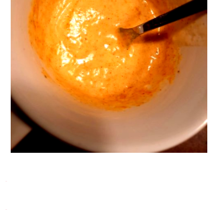
toto slot
toto slot