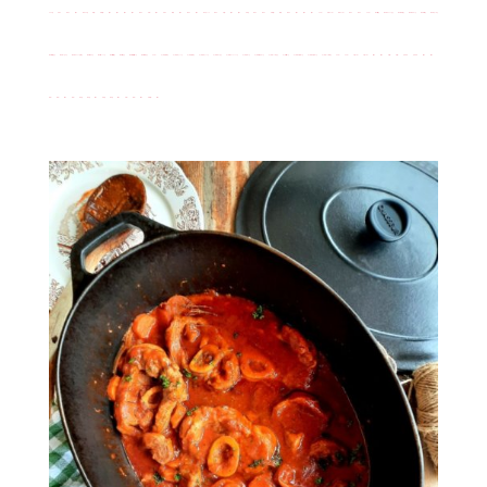
toto togel
link toto
situs toto
jacktoto
situs toto togel
situs gacor
link slot gacor
jacktoto
jacktoto
jacktoto
jacktoto
situs toto
link slot
jacktoto
link toto
kawijitu
jacktoto
situs toto
jacktoto
situs hk pools
situs toto
slot gacor
jacktoto
jacktoto
link togel
situs toto
situs toto
link slot gacor
kawijitu
situs toto
jacktoto
jacktoto
jacktoto
toto slot
link slot online
situs slot online
situs toto
situs toto
toto slot
aafikotajakarta.org
aafikotabandung.org
aafikotasurabaya.org
aafikotamedan.org
aafikotabekasi.org
aafikotadepok.org
aafikotatangerang.org
aafikotabogor.org
aafikotabandungbarat.org
aafikotacimahi.org
aafikotacirebon.org
aafikotatasikmalaya.org
aafikotaserang.org
aafikotatangerangselatan.org
aafikotasemarang.org
toto slot
fopikotaparepare.org
fopikotapalopo.org
fopikotaparepare.org
fopikotapalopo.org
fopikotabitung.org
fopikotatomohon.org
fopikotapalu.org
fopikotabalikpapan.org
fopikotabontang.org
fopikotatarakan.org
fopikotabanjarmasin.org
fopikotabanjarbaru.org
fopikotapontianak.org
toto slot
toto slot
togel online
togel online
jacktoto
jacktoto
slot gacor
slot gacor
JACKTOTO
JACKTOTO
jacktoto
jacktoto
situs slot
situs slot
jacktoto
situs slot
situs togel
situs togel
jacktoto
link togel
situs togel
jacktoto
link slot
situs slot
jacktoto
link slot gacor
jacktoto