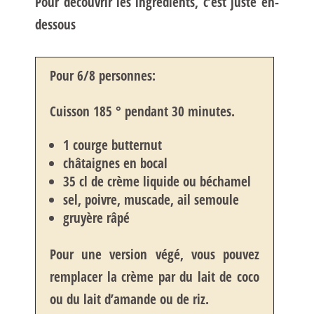
Pour découvrir les ingrédients, c’est juste en-
dessous
Pour 6/8 personnes:
Cuisson 185 ° pendant 30 minutes.
1 courge butternut
châtaignes en bocal
35 cl de crème liquide ou béchamel
sel, poivre, muscade, ail semoule
gruyère râpé
Pour une version végé, vous pouvez
remplacer la crème par du lait de coco
ou du lait d’amande ou de riz.