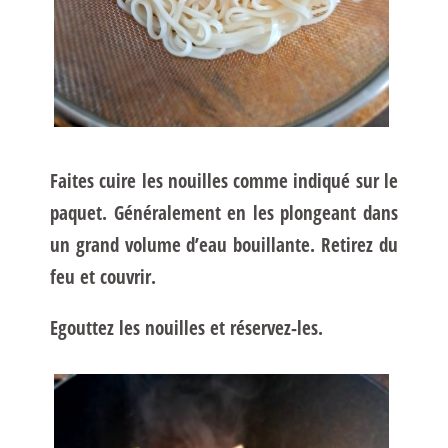
Faites cuire les nouilles comme indiqué sur le
paquet. Généralement en les plongeant dans
un grand volume d’eau bouillante. Retirez du
feu et couvrir.
Egouttez les nouilles et réservez-les.