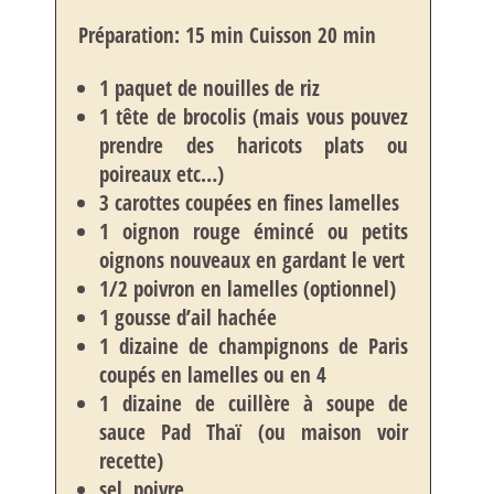
Préparation: 15 min Cuisson 20 min
1 paquet de nouilles de riz
1 tête de brocolis (mais vous pouvez
prendre des haricots plats ou
poireaux etc…)
3 carottes coupées en fines lamelles
1 oignon rouge émincé ou petits
oignons nouveaux en gardant le vert
1/2 poivron en lamelles (optionnel)
1 gousse d’ail hachée
1 dizaine de champignons de Paris
coupés en lamelles ou en 4
1 dizaine de cuillère à soupe de
sauce
Pad Thaï
(ou maison voir
recette)
sel, poivre