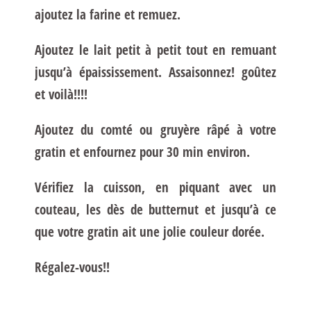
ajoutez la farine et remuez.
Ajoutez le lait petit à petit tout en remuant
jusqu’à épaississement. Assaisonnez! goûtez
et voilà!!!!
Ajoutez du comté ou gruyère râpé à votre
gratin et enfournez pour 30 min environ.
Vérifiez la cuisson, en piquant avec un
couteau, les dès de butternut et jusqu’à ce
que votre gratin ait une jolie couleur dorée.
Régalez-vous!!