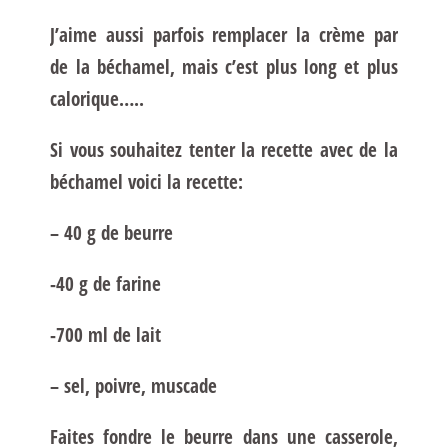
J’aime aussi parfois remplacer la crème par
de la béchamel, mais c’est plus long et plus
calorique…..
Si vous souhaitez tenter la recette avec de la
béchamel voici la recette:
– 40 g de beurre
-40 g de farine
-700 ml de lait
– sel, poivre, muscade
Faites fondre le beurre dans une casserole,