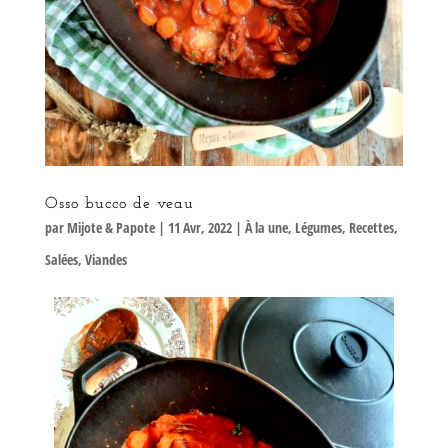
Osso bucco de veau
par
Mijote & Papote
|
11 Avr, 2022
|
À la une
,
Légumes
,
Recettes
,
Salées
,
Viandes