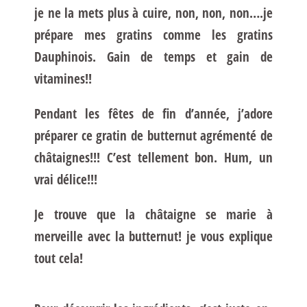
je ne la mets plus à cuire, non, non, non….je
prépare mes gratins comme les gratins
Dauphinois. Gain de temps et gain de
vitamines!!
Pendant les fêtes de fin d’année, j’adore
préparer ce gratin de butternut agrémenté de
châtaignes!!! C’est tellement bon. Hum, un
vrai délice!!!
Je trouve que la châtaigne se marie à
merveille avec la butternut! je vous explique
tout cela!