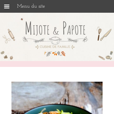
Menu du site
www.handicaps-sexualites.be/formations/
www.handicaps-sexualites.be/formations/
www.handicaps-sexualites.be/formations/
www.handicaps-sexualites.be/formations/
www.handicaps-sexualites.be/formations/
www.handicaps-sexualites.be/formations/
www.handicaps-sexualites.be/contact
myhouseoffurniture.com
www.handicaps-sexualites.be/contact
myhouseoffurniture.com
www.handicaps-sexualites.be/contact
myhouseoffurniture.com
www.handicaps-sexualites.be/contact
myhouseoffurniture.com
www.handicaps-sexualites.be/contact
myhouseoffurniture.com
www.handicaps-sexualites.be/contact
myhouseoffurniture.com
usanewsonline.com/contact/
usanewsonline.com/contact/
usanewsonline.com/contact/
usanewsonline.com/contact/
usanewsonline.com/contact/
usanewsonline.com/contact/
AcciónMK™
novidecor.com
AcciónMK™
novidecor.com
AcciónMK™
novidecor.com
AcciónMK™
novidecor.com
AcciónMK™
novidecor.com
AcciónMK™
novidecor.com
bgsgroup.org
bgsgroup.org
bgsgroup.org
bgsgroup.org
bgsgroup.org
bgsgroup.org
slot online
situs toto togel
slot gacor hari ini
slot gacor hari ini
situs toto togel
slot online
situs toto togel
slot gacor hari ini
slot gacor hari ini
situs toto togel
slot online
situs toto togel
slot gacor hari ini
slot gacor hari ini
situs toto togel
slot online
situs toto togel
slot gacor hari ini
slot gacor hari ini
situs toto togel
slot online
situs toto togel
slot gacor hari ini
slot gacor hari ini
situs toto togel
slot online
situs toto togel
slot gacor hari ini
slot gacor hari ini
situs toto togel
toto togel
toto togel
toto togel
toto togel
toto togel
toto togel
toto togel
situs toto
link slot gacor
situs toto
toto slot
toto slot
toto togel
toto togel
toto togel
toto togel
link slot gacor
link slot gacor
toto togel
link slot gacor
link slot gacor
toto slot
toto togel
toto togel
toto togel
toto togel
toto togel
situs toto
toto togel
toto togel
situs toto
situs toto
toto togel
situs toto
toto togel
situs slot gacor
toto slot
toto slot
situs toto
situs slot gacor
situs toto
situs toto
situs toto
toto slot
situs toto
link slot gacor
situs toto
toto togel
link slot gacor
situs toto
toto togel
situs toto
toto togel
situs toto
toto togel
toto togel
toto togel
toto togel
link slot gacor
toto togel
toto togel
toto togel
toto togel
toto togel
toto togel
toto togel
situs toto
link slot gacor
situs toto
toto slot
toto slot
toto togel
toto togel
toto togel
toto togel
link slot gacor
link slot gacor
toto togel
link slot gacor
link slot gacor
toto slot
toto togel
toto togel
toto togel
toto togel
toto togel
situs toto
toto togel
toto togel
situs toto
situs toto
toto togel
situs toto
toto togel
situs slot gacor
toto slot
toto slot
situs toto
situs slot gacor
situs toto
situs toto
situs toto
toto slot
situs toto
link slot gacor
situs toto
toto togel
link slot gacor
situs toto
toto togel
situs toto
toto togel
situs toto
toto togel
toto togel
toto togel
toto togel
link slot gacor
toto togel
toto togel
toto togel
toto togel
toto togel
toto togel
toto togel
situs toto
link slot gacor
situs toto
toto slot
toto slot
toto togel
toto togel
toto togel
toto togel
link slot gacor
link slot gacor
toto togel
link slot gacor
link slot gacor
toto slot
toto togel
toto togel
toto togel
toto togel
toto togel
situs toto
toto togel
toto togel
situs toto
situs toto
toto togel
situs toto
toto togel
situs slot gacor
toto slot
toto slot
situs toto
situs slot gacor
situs toto
situs toto
situs toto
toto slot
situs toto
link slot gacor
situs toto
toto togel
link slot gacor
situs toto
toto togel
situs toto
toto togel
situs toto
toto togel
toto togel
toto togel
toto togel
link slot gacor
toto togel
toto togel
toto togel
toto togel
toto togel
toto togel
toto togel
situs toto
link slot gacor
situs toto
toto slot
toto slot
toto togel
toto togel
toto togel
toto togel
link slot gacor
link slot gacor
toto togel
link slot gacor
link slot gacor
toto slot
toto togel
toto togel
toto togel
situs toto
toto togel
toto togel
situs toto
situs toto
toto togel
situs toto
toto togel
situs slot gacor
toto slot
toto slot
situs toto
situs slot gacor
situs toto
situs toto
situs toto
toto slot
situs toto
link slot gacor
situs toto
toto togel
link slot gacor
situs toto
toto togel
situs toto
toto togel
situs toto
toto togel
toto togel
toto togel
toto togel
link slot gacor
toto togel
toto togel
toto togel
toto togel
toto togel
toto togel
toto togel
situs toto
link slot gacor
situs toto
toto slot
toto slot
toto togel
toto togel
toto togel
toto togel
link slot gacor
link slot gacor
toto togel
link slot gacor
link slot gacor
toto slot
toto togel
toto togel
situs toto
toto togel
toto togel
situs toto
situs toto
toto togel
situs toto
toto togel
situs slot gacor
toto slot
toto slot
situs toto
situs slot gacor
situs toto
situs toto
situs toto
toto slot
situs toto
link slot gacor
situs toto
toto togel
link slot gacor
situs toto
toto togel
situs toto
toto togel
situs toto
toto togel
toto togel
toto togel
toto togel
link slot gacor
toto togel
toto togel
toto togel
toto togel
toto togel
toto togel
toto togel
situs toto
link slot gacor
situs toto
toto slot
toto slot
toto togel
toto togel
toto togel
toto togel
link slot gacor
link slot gacor
toto togel
link slot gacor
toto slot
toto togel
toto togel
situs toto
toto togel
toto togel
situs toto
situs toto
toto togel
situs toto
toto togel
situs slot gacor
toto slot
toto slot
situs toto
situs slot gacor
situs toto
situs toto
situs toto
toto slot
situs toto
link slot gacor
situs toto
toto togel
link slot gacor
situs toto
toto togel
situs toto
toto togel
situs toto
toto togel
toto togel
toto togel
toto togel
link slot gacor
jacktoto
jacktoto
link slot
situs slot
slot gacor
jacktoto
link slot
jacktoto
jacktoto
jacktoto
jacktoto
jacktoto
jacktoto
jacktoto
link slot
jacktoto
jacktoto
situs slot
jacktoto
link slot
jacktoto
jacktoto
link togel
jacktoto
jacktoto
jacktoto
jacktoto
jacktoto
link gacor
situs slot
jacktoto
lis.softex.br
jacktoto
jacktoto
jacktoto
jacktoto
jacktoto
jacktoto
jacktoto
jacktoto
jacktoto
jacktoto
jacktoto
jacktoto
jacktoto
situs slot
link slot
jacktoto
situs gacor
jacktoto
jacktoto
situs gacor
situs togel
link gacor
jacktoto
situs togel
situs slot
situs slot
situs slot
jacktoto
jacktoto
jacktoto
jacktoto
slot gacor
situs slot
link slot
slot resmi
slot gacor
situs slot
jacktoto
situs togel
slot gacor
jacktoto
situs slot
link slot
slot gacor
jacktoto
jacktoto
jacktoto
jacktoto
jacktoto
jacktoto
jacktoto
situs slot
situs togel
jacktoto
jacktoto
jacktoto
link togel
slot gacor
situs togel
jacktoto
jacktoto
jacktoto
jacktoto
slot gacor
situs slot
jacktoto
jacktoto
slot gacor
jacktoto
jacktoto
situs togel
link togel
jacktoto
slot resmi
link gacor
situs togel
jacktoto
jacktoto
situs slot
situs slot
slot gacor
link togel
link togel
jacktoto
jacktoto
jacktoto
jacktoto
jacktoto
jacktoto
jacktoto
link gacor
jacktoto
jacktoto
jacktoto
jacktoto
situs togel
slot gacor
jacktoto
jacktoto
toto
situs togel
situs gacor
jacktoto
situs slot
jacktoto
slot gacor
jacktoto
jacktoto
jacktoto
jacktoto
jacktoto
slot gacor
jacktoto
jacktoto
jacktoto
jacktoto
jacktoto
jacktoto
jacktoto
jacktoto
jacktoto
jacktoto
situs gacor
situs togel
situs gacor
jacktoto
jacktoto
jacktoto
jacktoto
jacktoto
jacktoto
jacktoto
jacktoto
jacktoto
jacktoto
jacktoto
jacktoto
jacktoto
situs gacor
situs slot
situs gacor
jacktoto
jacktoto
jacktoto
jacktoto
jacktoto
jacktoto
jacktoto
jacktoto
jacktoto
jacktoto
jacktoto
jacktoto
jacktoto
slot gacor
link gacor
jacktoto
jacktoto
jacktoto
jacktoto
jacktoto
jacktoto
jacktoto
jacktoto
slot resmi
jacktoto
jacktoto
jacktoto
jacktoto
link slot
toto
jacktoto
jacktoto
link slot
jacktoto
jacktoto
jacktoto
jacktoto
jacktoto
link slot
situs slot
slot gacor
jacktoto
link slot
jacktoto
jacktoto
jacktoto
jacktoto
jacktoto
jacktoto
jacktoto
link slot
jacktoto
jacktoto
situs slot
jacktoto
link slot
jacktoto
jacktoto
link togel
jacktoto
jacktoto
jacktoto
jacktoto
jacktoto
link gacor
situs slot
jacktoto
lis.softex.br
jacktoto
jacktoto
jacktoto
jacktoto
jacktoto
jacktoto
jacktoto
jacktoto
jacktoto
jacktoto
jacktoto
jacktoto
jacktoto
situs slot
link slot
jacktoto
situs gacor
jacktoto
jacktoto
situs gacor
situs togel
link gacor
jacktoto
situs togel
situs slot
situs slot
situs slot
jacktoto
jacktoto
jacktoto
jacktoto
slot gacor
situs slot
link slot
slot resmi
slot gacor
situs slot
jacktoto
situs togel
slot gacor
jacktoto
situs slot
link slot
slot gacor
jacktoto
jacktoto
jacktoto
jacktoto
jacktoto
jacktoto
jacktoto
situs slot
situs togel
jacktoto
jacktoto
jacktoto
link togel
slot gacor
situs togel
jacktoto
jacktoto
jacktoto
jacktoto
slot gacor
situs slot
jacktoto
jacktoto
slot gacor
jacktoto
jacktoto
situs togel
link togel
jacktoto
slot resmi
link gacor
situs togel
jacktoto
jacktoto
situs slot
situs slot
slot gacor
link togel
link togel
jacktoto
jacktoto
jacktoto
jacktoto
jacktoto
jacktoto
jacktoto
link gacor
jacktoto
jacktoto
jacktoto
jacktoto
situs togel
slot gacor
jacktoto
jacktoto
toto
situs togel
situs gacor
jacktoto
situs slot
jacktoto
slot gacor
jacktoto
jacktoto
jacktoto
jacktoto
jacktoto
slot gacor
jacktoto
jacktoto
jacktoto
jacktoto
jacktoto
jacktoto
jacktoto
jacktoto
jacktoto
jacktoto
situs gacor
situs togel
situs gacor
jacktoto
jacktoto
jacktoto
jacktoto
jacktoto
jacktoto
jacktoto
jacktoto
jacktoto
jacktoto
jacktoto
jacktoto
jacktoto
situs gacor
situs slot
situs gacor
jacktoto
jacktoto
jacktoto
jacktoto
jacktoto
jacktoto
jacktoto
jacktoto
jacktoto
jacktoto
jacktoto
jacktoto
jacktoto
slot gacor
link gacor
jacktoto
jacktoto
jacktoto
jacktoto
jacktoto
jacktoto
jacktoto
jacktoto
slot resmi
jacktoto
jacktoto
jacktoto
jacktoto
link slot
toto
jacktoto
jacktoto
link slot
jacktoto
jacktoto
jacktoto
jacktoto
jacktoto
link slot
situs slot
slot gacor
jacktoto
link slot
jacktoto
jacktoto
jacktoto
jacktoto
jacktoto
jacktoto
jacktoto
link slot
jacktoto
jacktoto
situs slot
jacktoto
link slot
jacktoto
jacktoto
link togel
jacktoto
jacktoto
jacktoto
jacktoto
jacktoto
link gacor
situs slot
jacktoto
lis.softex.br
jacktoto
jacktoto
jacktoto
jacktoto
jacktoto
jacktoto
jacktoto
jacktoto
jacktoto
jacktoto
jacktoto
jacktoto
jacktoto
situs slot
link slot
jacktoto
situs gacor
jacktoto
jacktoto
situs gacor
situs togel
link gacor
jacktoto
situs togel
situs slot
situs slot
situs slot
jacktoto
jacktoto
jacktoto
jacktoto
slot gacor
situs slot
link slot
slot resmi
slot gacor
situs slot
jacktoto
situs togel
slot gacor
jacktoto
situs slot
link slot
slot gacor
jacktoto
jacktoto
jacktoto
jacktoto
jacktoto
jacktoto
jacktoto
situs slot
situs togel
jacktoto
jacktoto
jacktoto
link togel
slot gacor
situs togel
jacktoto
jacktoto
jacktoto
jacktoto
slot gacor
situs slot
jacktoto
jacktoto
slot gacor
jacktoto
jacktoto
situs togel
link togel
jacktoto
slot resmi
link gacor
situs togel
jacktoto
jacktoto
situs slot
situs slot
slot gacor
link togel
link togel
jacktoto
jacktoto
jacktoto
jacktoto
jacktoto
jacktoto
jacktoto
link gacor
jacktoto
jacktoto
jacktoto
jacktoto
situs togel
slot gacor
jacktoto
jacktoto
toto
situs togel
situs gacor
jacktoto
situs slot
jacktoto
slot gacor
jacktoto
jacktoto
jacktoto
jacktoto
jacktoto
slot gacor
jacktoto
jacktoto
jacktoto
jacktoto
jacktoto
jacktoto
jacktoto
jacktoto
jacktoto
jacktoto
situs gacor
situs togel
situs gacor
jacktoto
jacktoto
jacktoto
jacktoto
jacktoto
jacktoto
jacktoto
jacktoto
jacktoto
jacktoto
jacktoto
jacktoto
jacktoto
situs gacor
situs slot
situs gacor
jacktoto
jacktoto
jacktoto
jacktoto
jacktoto
jacktoto
jacktoto
jacktoto
jacktoto
jacktoto
jacktoto
jacktoto
jacktoto
slot gacor
link gacor
jacktoto
jacktoto
jacktoto
jacktoto
jacktoto
jacktoto
jacktoto
jacktoto
slot resmi
jacktoto
jacktoto
jacktoto
jacktoto
link slot
toto
jacktoto
jacktoto
link slot
jacktoto
jacktoto
jacktoto
jacktoto
jacktoto
link slot
situs slot
slot gacor
jacktoto
link slot
jacktoto
jacktoto
jacktoto
jacktoto
jacktoto
jacktoto
jacktoto
link slot
jacktoto
jacktoto
situs slot
jacktoto
link slot
jacktoto
jacktoto
link togel
jacktoto
jacktoto
jacktoto
link gacor
situs slot
jacktoto
lis.softex.br
jacktoto
jacktoto
jacktoto
jacktoto
jacktoto
jacktoto
jacktoto
jacktoto
jacktoto
jacktoto
jacktoto
jacktoto
jacktoto
situs slot
link slot
jacktoto
situs gacor
jacktoto
jacktoto
situs gacor
situs togel
link gacor
jacktoto
situs togel
situs slot
situs slot
situs slot
jacktoto
jacktoto
jacktoto
slot gacor
situs slot
link slot
slot resmi
slot gacor
situs slot
jacktoto
situs togel
slot gacor
jacktoto
situs slot
link slot
slot gacor
jacktoto
jacktoto
jacktoto
jacktoto
jacktoto
jacktoto
jacktoto
situs slot
situs togel
jacktoto
jacktoto
jacktoto
link togel
slot gacor
situs togel
jacktoto
jacktoto
jacktoto
slot gacor
situs slot
jacktoto
jacktoto
slot gacor
jacktoto
jacktoto
situs togel
link togel
jacktoto
slot resmi
link gacor
situs togel
jacktoto
jacktoto
situs slot
situs slot
slot gacor
link togel
link togel
jacktoto
jacktoto
jacktoto
jacktoto
jacktoto
jacktoto
jacktoto
link gacor
jacktoto
jacktoto
jacktoto
jacktoto
situs togel
slot gacor
jacktoto
jacktoto
toto
situs togel
situs gacor
jacktoto
situs slot
jacktoto
slot gacor
jacktoto
jacktoto
jacktoto
jacktoto
jacktoto
slot gacor
jacktoto
jacktoto
jacktoto
jacktoto
jacktoto
jacktoto
jacktoto
jacktoto
jacktoto
jacktoto
situs gacor
situs togel
situs gacor
jacktoto
jacktoto
jacktoto
jacktoto
jacktoto
jacktoto
jacktoto
jacktoto
jacktoto
jacktoto
jacktoto
jacktoto
jacktoto
situs gacor
situs slot
situs gacor
jacktoto
jacktoto
jacktoto
jacktoto
jacktoto
jacktoto
jacktoto
jacktoto
jacktoto
jacktoto
jacktoto
jacktoto
jacktoto
slot gacor
link gacor
jacktoto
jacktoto
jacktoto
jacktoto
jacktoto
jacktoto
jacktoto
jacktoto
slot resmi
jacktoto
jacktoto
jacktoto
jacktoto
link slot
toto
jacktoto
jacktoto
link slot
jacktoto
jacktoto
jacktoto
jacktoto
jacktoto
link slot
situs slot
slot gacor
jacktoto
link slot
jacktoto
jacktoto
jacktoto
jacktoto
jacktoto
jacktoto
jacktoto
link slot
jacktoto
jacktoto
situs slot
jacktoto
link slot
jacktoto
jacktoto
link togel
jacktoto
jacktoto
jacktoto
link gacor
situs slot
jacktoto
lis.softex.br
jacktoto
jacktoto
jacktoto
jacktoto
jacktoto
jacktoto
jacktoto
jacktoto
jacktoto
jacktoto
jacktoto
jacktoto
jacktoto
situs slot
link slot
jacktoto
situs gacor
jacktoto
jacktoto
situs gacor
situs togel
link gacor
jacktoto
situs togel
situs slot
situs slot
situs slot
jacktoto
jacktoto
jacktoto
slot gacor
situs slot
link slot
slot resmi
slot gacor
situs slot
jacktoto
situs togel
slot gacor
jacktoto
situs slot
link slot
slot gacor
jacktoto
jacktoto
jacktoto
jacktoto
jacktoto
jacktoto
jacktoto
situs slot
situs togel
jacktoto
jacktoto
jacktoto
link togel
slot gacor
situs togel
jacktoto
jacktoto
jacktoto
slot gacor
situs slot
jacktoto
jacktoto
slot gacor
jacktoto
jacktoto
situs togel
link togel
jacktoto
slot resmi
link gacor
situs togel
jacktoto
jacktoto
situs slot
situs slot
slot gacor
link togel
link togel
jacktoto
jacktoto
jacktoto
jacktoto
jacktoto
jacktoto
jacktoto
link gacor
jacktoto
jacktoto
jacktoto
jacktoto
situs togel
slot gacor
jacktoto
jacktoto
toto
situs togel
situs gacor
jacktoto
situs slot
jacktoto
slot gacor
jacktoto
jacktoto
jacktoto
jacktoto
jacktoto
slot gacor
jacktoto
jacktoto
jacktoto
jacktoto
jacktoto
jacktoto
jacktoto
jacktoto
jacktoto
jacktoto
situs gacor
situs togel
situs gacor
jacktoto
jacktoto
jacktoto
jacktoto
jacktoto
jacktoto
jacktoto
jacktoto
jacktoto
jacktoto
jacktoto
jacktoto
jacktoto
situs gacor
situs slot
situs gacor
jacktoto
jacktoto
jacktoto
jacktoto
jacktoto
jacktoto
jacktoto
jacktoto
jacktoto
jacktoto
jacktoto
jacktoto
jacktoto
slot gacor
link gacor
jacktoto
jacktoto
jacktoto
jacktoto
jacktoto
jacktoto
jacktoto
jacktoto
slot resmi
jacktoto
jacktoto
jacktoto
jacktoto
link slot
toto
jacktoto
jacktoto
link slot
jacktoto
jacktoto
jacktoto
jacktoto
jacktoto
link slot
situs slot
slot gacor
jacktoto
link slot
jacktoto
jacktoto
jacktoto
jacktoto
jacktoto
jacktoto
jacktoto
link slot
jacktoto
jacktoto
situs slot
jacktoto
link slot
jacktoto
jacktoto
link togel
jacktoto
jacktoto
jacktoto
link gacor
situs slot
jacktoto
lis.softex.br
jacktoto
jacktoto
jacktoto
jacktoto
jacktoto
jacktoto
jacktoto
jacktoto
jacktoto
jacktoto
jacktoto
jacktoto
jacktoto
situs slot
link slot
jacktoto
situs gacor
jacktoto
jacktoto
situs gacor
situs togel
link gacor
jacktoto
situs togel
situs slot
situs slot
situs slot
jacktoto
jacktoto
jacktoto
slot gacor
situs slot
link slot
slot resmi
slot gacor
situs slot
jacktoto
situs togel
slot gacor
jacktoto
situs slot
link slot
slot gacor
jacktoto
jacktoto
jacktoto
jacktoto
jacktoto
situs slot
situs togel
jacktoto
jacktoto
jacktoto
link togel
slot gacor
situs togel
jacktoto
jacktoto
jacktoto
slot gacor
situs slot
jacktoto
jacktoto
slot gacor
jacktoto
jacktoto
situs togel
link togel
jacktoto
slot resmi
link gacor
situs togel
jacktoto
jacktoto
situs slot
situs slot
slot gacor
link togel
link togel
jacktoto
jacktoto
jacktoto
jacktoto
jacktoto
jacktoto
jacktoto
link gacor
jacktoto
jacktoto
jacktoto
jacktoto
situs togel
slot gacor
jacktoto
jacktoto
toto
situs togel
situs gacor
jacktoto
situs slot
jacktoto
slot gacor
jacktoto
jacktoto
jacktoto
jacktoto
jacktoto
slot gacor
jacktoto
jacktoto
jacktoto
jacktoto
jacktoto
jacktoto
jacktoto
jacktoto
jacktoto
jacktoto
situs gacor
situs togel
situs gacor
jacktoto
jacktoto
jacktoto
jacktoto
jacktoto
jacktoto
jacktoto
jacktoto
jacktoto
jacktoto
jacktoto
jacktoto
jacktoto
situs gacor
situs slot
situs gacor
jacktoto
jacktoto
jacktoto
jacktoto
jacktoto
jacktoto
jacktoto
jacktoto
jacktoto
jacktoto
jacktoto
jacktoto
jacktoto
slot gacor
link gacor
jacktoto
jacktoto
jacktoto
jacktoto
jacktoto
jacktoto
jacktoto
jacktoto
slot resmi
jacktoto
jacktoto
jacktoto
jacktoto
link slot
toto
jacktoto
jacktoto
link slot
jacktoto
jacktoto
jacktoto