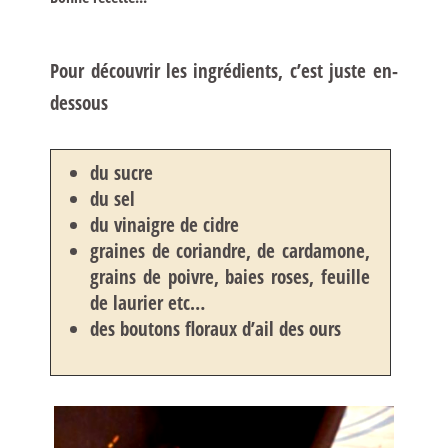
Pour découvrir les ingrédients, c’est juste en-
dessous
du sucre
du sel
du vinaigre de cidre
graines de coriandre, de cardamone,
grains de poivre, baies roses, feuille
de laurier etc…
des boutons floraux d’ail des ours