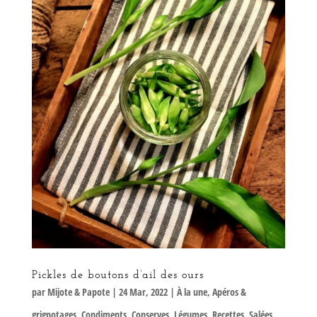
Pickles de boutons d’ail des ours
par
Mijote & Papote
|
24 Mar, 2022
|
À la une
,
Apéros &
grignotages
,
Condiments
,
Conserves
,
Légumes
,
Recettes
,
Salées
,