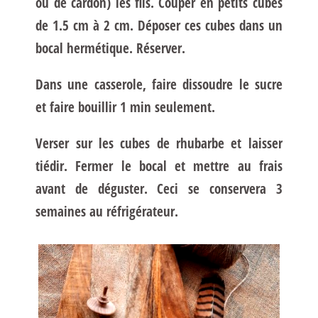
ou de cardon) les fils. Couper en petits cubes
de 1.5 cm à 2 cm. Déposer ces cubes dans un
bocal hermétique. Réserver.
Dans une casserole, faire dissoudre le sucre
et faire bouillir 1 min seulement.
Verser sur les cubes de rhubarbe et laisser
tiédir. Fermer le bocal et mettre au frais
avant de déguster. Ceci se conservera 3
semaines au réfrigérateur.