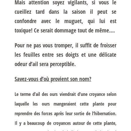
Mais attention soyez vigilants, si vous le
cueillez tard dans la saison il peut se
confondre avec le muguet, qui lui est
toxique! Ce serait dommage tout de même….
Pour ne pas vous tromper, il suffit de froisser
les feuilles entre ses doigts et une délicate
odeur d’ail sera perceptible.
Savez-vous d’où provient son nom?
Le terme
d’ail des ours
viendrait d’une croyance selon
laquelle les ours mangeraient cette plante pour
reprendre des forces après leur sortie de l’hibernation.
Il y a beaucoup de croyances autour de cette plante,