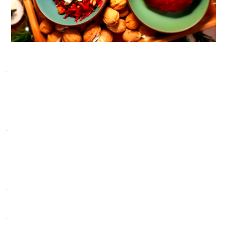
toto slot
toto slot
toto togel
jacktoto
toto togel
toto slot