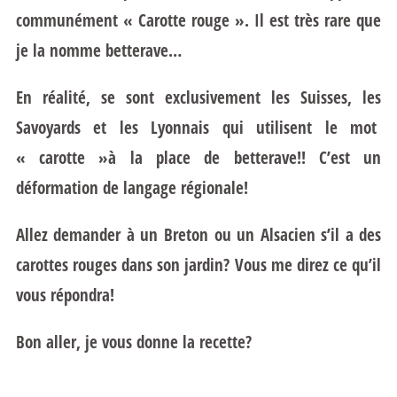
communément « Carotte rouge ». Il est très rare que
je la nomme betterave…
En réalité, se sont exclusivement les Suisses, les
Savoyards et les Lyonnais qui utilisent le mot
« carotte »à la place de betterave!! C’est un
déformation de langage régionale!
Allez demander à un Breton ou un Alsacien s’il a des
carottes rouges dans son jardin? Vous me direz ce qu’il
vous répondra!
Bon aller, je vous donne la recette?