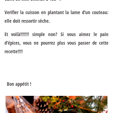
Verifier la cuisson en plantant la lame d’un couteau:
elle doit ressortir sèche.
Et voilà!!!!!!! simple non? Si vous aimez le pain
d’épices, vous ne pourrez plus vous passer de cette
recette!!!!
Bon appétit !