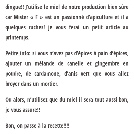
dingue!! J’utilise le miel de notre production bien sûre
car Mister « F » est un passionné d’apiculture et il a
quelques ruches! je vous ferai un petit article au
printemps.
Petite info:
si vous n’avez pas d’épices à pain d’épices,
ajouter un mélande de canelle et gingembre en
poudre, de cardamone, d’anis vert que vous allez
broyer dans un mortier.
Ou alors, n’utilisez que du miel il sera tout aussi bon,
je vous assure!!
Bon, on passe à la recette!!!!