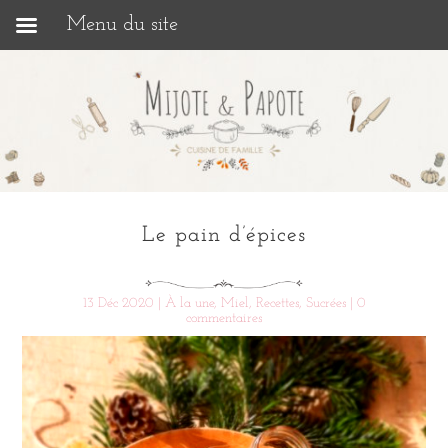
Menu du site
www.handicaps-sexualites.be/contact
myhouseoffurniture.com
AcciónMK™
novidecor.com
bgsgroup.org
slot online
toto togel
toto togel
toto togel
toto togel
toto togel
toto togel
toto togel
situs toto
link slot gacor
situs toto
toto togel
toto togel
toto togel
link slot gacor
link slot gacor
toto togel
link slot gacor
toto slot
toto togel
situs slot gacor
jacktoto
jacktoto
situs slot
slot gacor
link slot
jacktoto
jacktoto
jacktoto
jacktoto
jacktoto
jacktoto
jacktoto
link slot
jacktoto
jacktoto
situs slot
jacktoto
link slot
jacktoto
jacktoto
link togel
jacktoto
jacktoto
jacktoto
link gacor
situs slot
jacktoto
lis.softex.br
jacktoto
jacktoto
jacktoto
jacktoto
jacktoto
jacktoto
jacktoto
jacktoto
jacktoto
jacktoto
jacktoto
jacktoto
jacktoto
situs slot
link slot
jacktoto
situs gacor
jacktoto
jacktoto
situs gacor
situs togel
link gacor
jacktoto
situs togel
situs slot
situs slot
situs slot
jacktoto
jacktoto
slot gacor
situs slot
link slot
slot resmi
slot gacor
situs slot
jacktoto
situs togel
slot gacor
jacktoto
situs slot
link slot
slot gacor
jacktoto
jacktoto
jacktoto
jacktoto
jacktoto
Le pain d’épices
13 Déc 2020
|
À la une
,
Miel
,
Recettes
,
Sucrées
|
0
commentaires