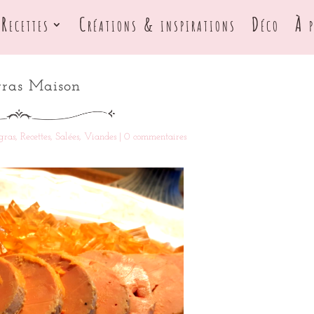
Recettes
Créations & inspirations
Déco
À 
gras Maison
gras
,
Recettes
,
Salées
,
Viandes
|
0 commentaires