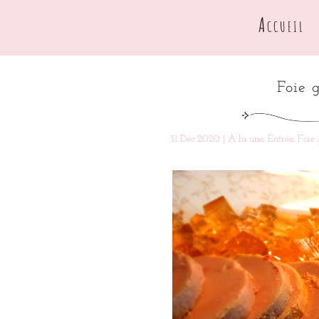
Accueil
Foie 
31 Déc 2020
|
À la une
,
Entrée
,
Foie 