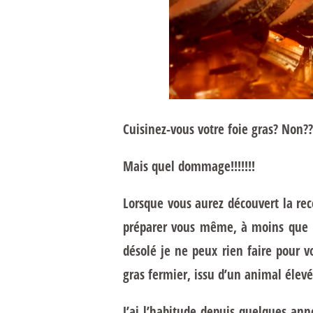
Cuisinez-vous votre foie gras? Non??
Mais quel dommage!!!!!!!
Lorsque vous aurez découvert la rec
préparer vous même, à moins que 
désolé je ne peux rien faire pour v
gras fermier, issu d’un animal élev
J’ai l’habitude depuis quelques an