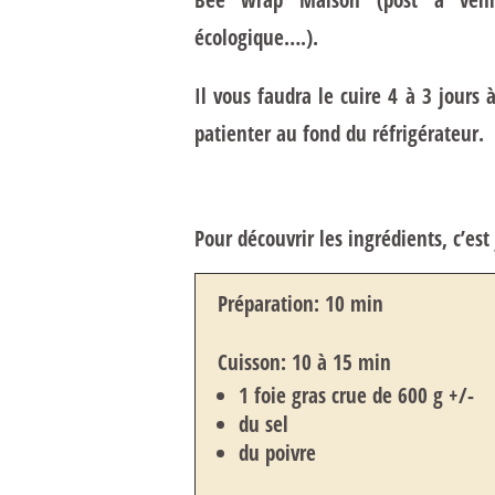
Bee wrap Maison (post à venir 
écologique….).
Il vous faudra le cuire 4 à 3 jours à
patienter au fond du réfrigérateur.
Pour découvrir les ingrédients, c’est
Préparation: 10 min
Cuisson: 10 à 15 min
1 foie gras crue de 600 g +/-
du sel
du poivre