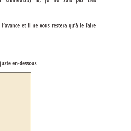
d’ailleurs!!) là, je ne suis pas très
 l’avance et il ne vous restera qu’à le faire
 juste en-dessous