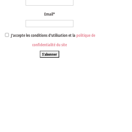
Email*
J'accepte les conditions d'utilisation et la
politique de
confidentialité du site