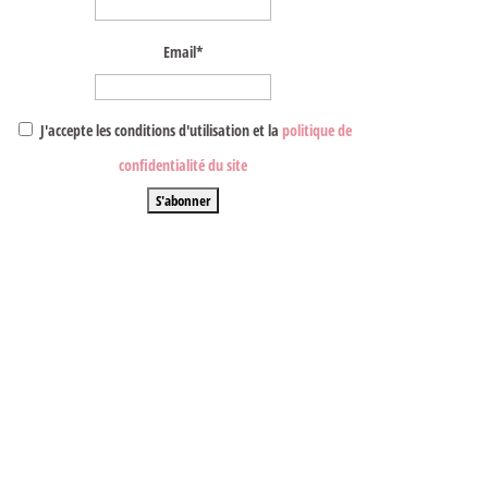
Email*
J'accepte les conditions d'utilisation et la
politique de
confidentialité du site