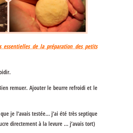
s essentielles de la préparation des petits
oidir.
Bien remuer. Ajouter le beurre refroidi et le
 que je l’avais testée… j’ai été très septique
sucre directement à la levure … j’avais tort)