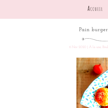
Accueil
Pain burger
6 Nov 2020
|
À la une
,
Bou