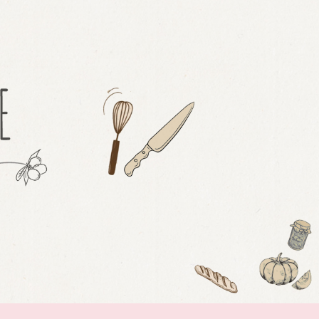
www.handicaps-sexualites.be/formations/
www.handicaps-sexualites.be/contact
myhouseoffurniture.com
AcciónMK™
novidecor.com
bgsgroup.org
slot online
situs toto togel
toto togel
toto togel
toto togel
toto togel
toto togel
toto togel
toto togel
situs toto
link slot gacor
situs toto
toto togel
toto togel
toto togel
toto togel
link slot gacor
link slot gacor
toto togel
link slot gacor
toto slot
toto togel
situs toto
toto togel
toto togel
situs toto
situs toto
toto togel
situs slot gacor
jacktoto
jacktoto
link slot
situs slot
slot gacor
link slot
jacktoto
jacktoto
jacktoto
jacktoto
jacktoto
jacktoto
jacktoto
link slot
jacktoto
jacktoto
situs slot
jacktoto
link slot
jacktoto
jacktoto
link togel
jacktoto
jacktoto
jacktoto
link gacor
situs slot
jacktoto
lis.softex.br
jacktoto
jacktoto
jacktoto
jacktoto
jacktoto
jacktoto
jacktoto
jacktoto
jacktoto
jacktoto
jacktoto
jacktoto
jacktoto
situs slot
link slot
jacktoto
situs gacor
jacktoto
jacktoto
situs gacor
situs togel
link gacor
jacktoto
situs togel
situs slot
situs slot
situs slot
jacktoto
jacktoto
slot gacor
situs slot
link slot
slot resmi
slot gacor
situs slot
jacktoto
situs togel
slot gacor
jacktoto
situs slot
link slot
slot gacor
jacktoto
jacktoto
jacktoto
jacktoto
jacktoto
situs slot
situs togel
jacktoto
jacktoto
jacktoto
link togel
slot gacor
situs togel
jacktoto
jacktoto
slot gacor
situs slot
jacktoto
jacktoto
slot gacor
jacktoto
jacktoto
situs togel
link togel
jacktoto
link gacor
situs togel
jacktoto
jacktoto
jacktoto
jacktoto
jacktoto
jacktoto
jacktoto
link gacor
jacktoto
jacktoto