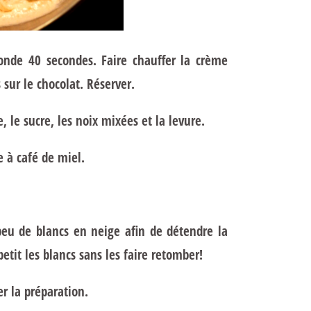
onde 40 secondes. Faire chauffer la crème
s sur le chocolat. Réserver.
, le sucre, les noix mixées et la levure.
e à café de miel.
eu de blancs en neige afin de détendre la
etit les blancs sans les faire retomber!
r la préparation.