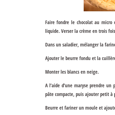
Faire fondre le chocolat au micro 
liquide. Verser la crème en trois foi
Dans un saladier, mélanger la farine
Ajouter le beurre fondu et la cuillèr
Monter les blancs en neige.
A l’aide d’une maryse prendre un p
pâte compacte, puis ajouter petit à p
Beurre et fariner un moule et ajoute