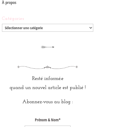
À propos
Catégories
Catégories
Resté informé.e
quand un nouvel article est publié !
Abonnez-vous au blog :
Prénom & Nom*