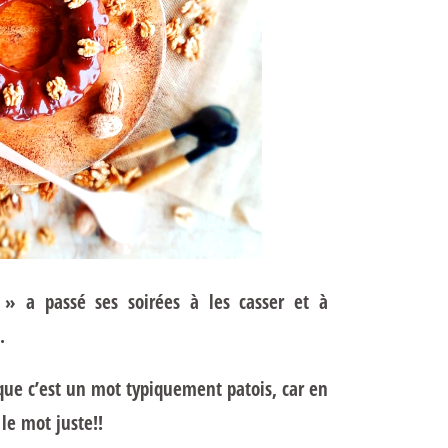
 » a passé ses soirées à les casser et à
.
que c’est un mot typiquement patois, car en
 le mot juste!!