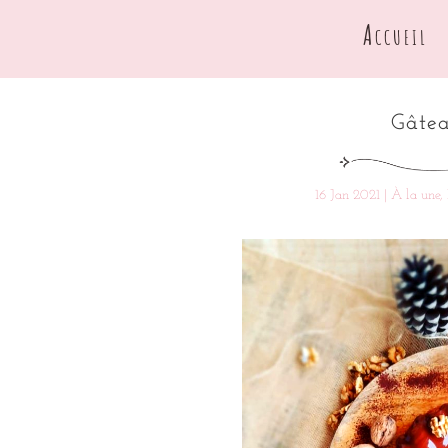
Accueil
Gâtea
16 Jan 2021
|
À la une
,