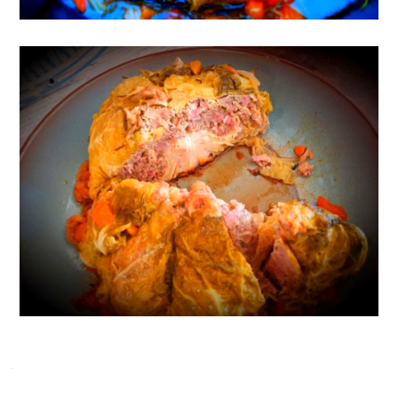
toto slot