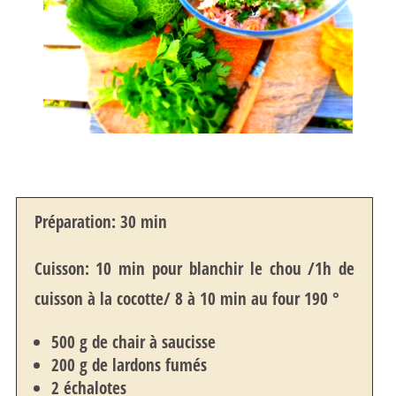
Préparation: 30 min
Cuisson: 10 min pour blanchir le chou /1h de
cuisson à la cocotte/ 8 à 10 min au four 190 °
500 g de chair à saucisse
200 g de lardons fumés
2 échalotes