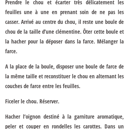
Prendre le chou et écarter très délicatement les
feuilles une à une en prenant soin de ne pas les
casser. Arrivé au centre du chou, il reste une boule de
chou de la taille d’une clémentine. Ôter cette boule et
la hacher pour la déposer dans la farce. Mélanger la
farce.
A la place de la boule, disposer une boule de farce de
la même taille et reconstituer le chou en alternant les
couches de farce entre les feuilles.
Ficeler le chou. Réserver.
Hacher l’oignon destiné à la garniture aromatique,
peler et couper en rondelles les carottes. Dans un