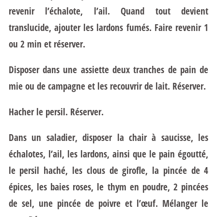
revenir l’échalote, l’ail. Quand tout devient
translucide, ajouter les lardons fumés. Faire revenir 1
ou 2 min et réserver.
Disposer dans une assiette deux tranches de pain de
mie ou de campagne et les recouvrir de lait. Réserver.
Hacher le persil. Réserver.
Dans un saladier, disposer la chair à saucisse, les
échalotes, l’ail, les lardons, ainsi que le pain égoutté,
le persil haché, les clous de girofle, la pincée de 4
épices, les baies roses, le thym en poudre, 2 pincées
de sel, une pincée de poivre et l’œuf. Mélanger le