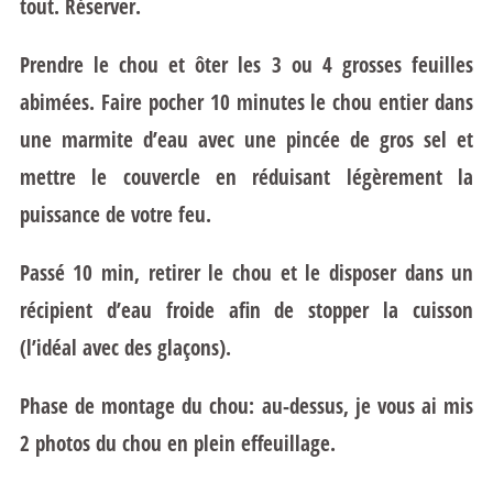
tout. Réserver.
Prendre le chou et ôter les 3 ou 4 grosses feuilles
abimées. Faire pocher 10 minutes le chou entier dans
une marmite d’eau avec une pincée de gros sel et
mettre le couvercle en réduisant légèrement la
puissance de votre feu.
Passé 10 min, retirer le chou et le disposer dans un
récipient d’eau froide afin de stopper la cuisson
(l’idéal avec des glaçons).
Phase de montage du chou: au-dessus, je vous ai mis
2 photos du chou en plein effeuillage.