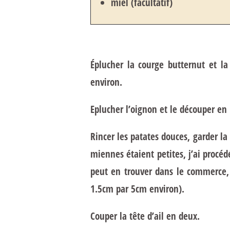
miel (facultatif)
Éplucher la courge butternut et l
environ.
Eplucher l’oignon et le découper en 
Rincer les patates douces, garder la
miennes étaient petites, j’ai procéd
peut en trouver dans le commerce,
1.5cm par 5cm environ).
Couper la tête d’ail en deux.