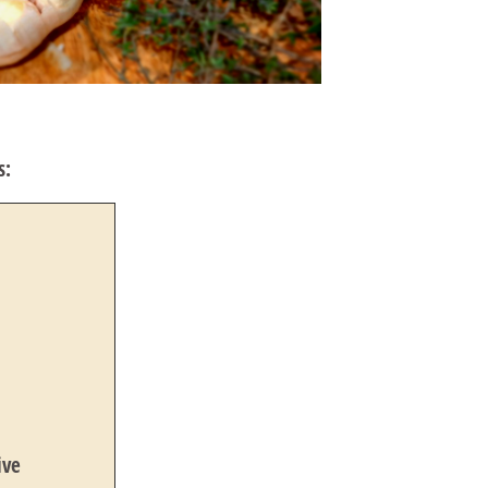
s:
°
ive