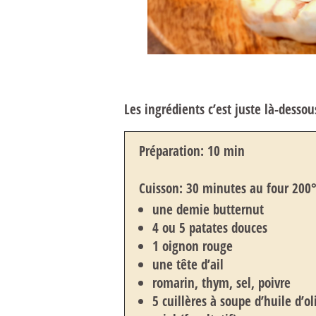
Les ingrédients c’est juste là-dessou
Préparation: 10 min
Cuisson: 30 minutes au four 200
une demie butternut
4 ou 5 patates douces
1 oignon rouge
une tête d’ail
romarin, thym, sel, poivre
5 cuillères à soupe d’huile d’ol