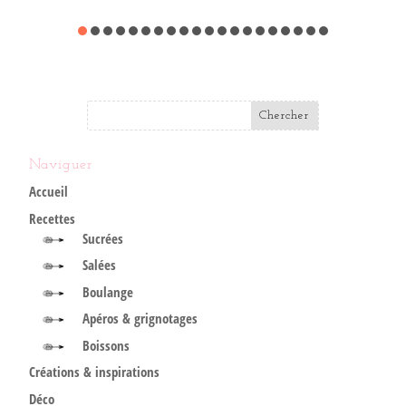
Naviguer
Accueil
Recettes
Sucrées
Salées
Boulange
Apéros & grignotages
Boissons
Créations & inspirations
Déco