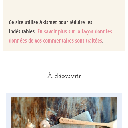
Ce site utilise Akismet pour réduire les
indésirables.
En savoir plus sur la façon dont les
données de vos commentaires sont traitées
.
À découvrir