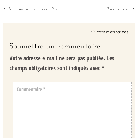
←
Saucisses aux lentilles du Puy
Pain "cocotte"
→
0 commentaires
Soumettre un commentaire
Votre adresse e-mail ne sera pas publiée.
Les
champs obligatoires sont indiqués avec
*