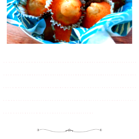
toto slot
toto slot
toto togel
jacktoto
toto togel
toto slot
slot online
situs gacor
situs toto
slot online
akfar indah
togel online
situs toto togel
slot gacor
situs togel
situs toto
toto togel
toto togel
situs togel
slot gacor
slot resmi
situs slot
toto togel
jacktoto
situs togel
toto togel
togel online
jacktoto
slot maxwin
jacktoto
toto togel
slot gacor
jacktoto
toto togel
togel online
situs togel
slot gacor
jacktoto
toto togel
togel online
slot gacor
jacktoto
jacktoto
toto slot
rtp slot
situs togel
jacktoto
jacktoto
link slot
situs slot
jacktoto
link slot
situs slot
slot gacor
link slot
slot gacor
toto 4d
situs togel
jacktoto
slot online
situs togel
situs togel
situs togel
link slot
toto slot
togel online
situs togel
situs slot gacor
situs togel
situs togel
slot resmi
jacktoto
jacktoto
jacktoto
situs slot gacor
situs toto
toto togel
situs togel
jacktoto
situs togel
situs togel
situs toto
situs gacor
jacktoto
situs toto
jacktoto
jacktoto
link slot gacor
link slot gacor
slot gacor
link togel
situs togel
toto togel
situs togel
jacktoto
jacktoto
slot gacor
situs togel
link slot gacor
jacktoto
jacktoto
situs slot
jacktoto
jacktoto
situs togel
situs togel
toto slot
link slot gacor
jacktoto
jacktoto
toto slot
toto togel
jacktoto
jacktoto
jacktoto
situs togel
slot resmi
jacktoto
togel online
link slot online
link slot gacor
slot gacor
situs toto
jacktoto
situs slot
link slot
slot gacor
jacktoto
toto togel
jacktoto
link togel
jacktoto
jacktoto
situs slot gacor
situs gacor
toto togel
bandar togel
jacktoto
situs togel resmi
situs hk
bandar togel
jacktoto
toto togel
situs togel resmi
slot gacor
situs toto
situs toto
jacktoto
situs toto
jacktoto
situs toto
link toto
jacktoto
link slot
toto
Slot gacor
situs toto
jacktoto
situs slot
situs toto
jacktoto
jacktoto
jacktoto
situs togel
situs toto togel
jacktoto
togel online
situs toto
link slot
situs slot
jacktoto
toto slot
link slot online
togel resmi
togel online
jacktoto
slot resmi
jacktoto
toto togel
slot gacor
link gacor
toto slot
situs togel
link slot
situs togel
situs slot
jacktoto
situs slot
link slot gacor
jacktoto
link togel
situs toto
slot resmi
situs togel
kawijitu
jacktoto
jacktoto
link slot
situs slot
situs slot
link slot
situs togel
slot thailand
situs togel
jacktoto
toto macau
jacktoto
situs togel
jacktoto
link slot
slot resmi
jacktoto
situs slot
toto togel
link toto
situs toto
jacktoto
situs toto togel
situs gacor
link slot gacor
jacktoto
jacktoto
jacktoto
jacktoto
situs toto
link slot
jacktoto
link toto
jacktoto
situs toto
jacktoto
situs hk pools
situs toto
slot gacor
jacktoto
link togel
situs toto
link slot gacor
kawijitu
jacktoto
jacktoto
jacktoto
link slot online
situs slot online
situs toto
toto slot
toto slot
toto slot
togel online
jacktoto
jacktoto
jacktoto
situs slot
situs slot
jacktoto
situs slot
situs togel
situs togel
jacktoto
link togel
situs togel
jacktoto
link slot
situs slot
jacktoto
link slot gacor
jacktoto