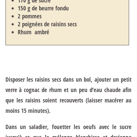
170 g de sucre
150 g de beurre fondu
2 pommes
2 poignées de raisins secs
Rhum ambré
Disposer les raisins secs dans un bol, ajouter un petit
verre à cognac de rhum et un peu d’eau chaude afin
que les raisins soient recouverts (laisser macérer au
moins 15 minutes).
Dans un saladier, fouetter les oeufs avec le sucre