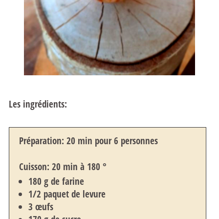
Les ingrédients:
Préparation: 20 min pour 6 personnes
Cuisson: 20 min à 180 °
180 g de farine
1/2 paquet de levure
3 œufs