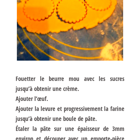
Fouetter le beurre mou avec les sucres
jusqu’à obtenir une crème.
Ajouter l’œuf.
Ajouter la levure et progressivement la farine
jusqu’à obtenir une boule de pâte.
Étaler la pâte sur une épaisseur de 3mm
environ et découper avec un emporte-pièce