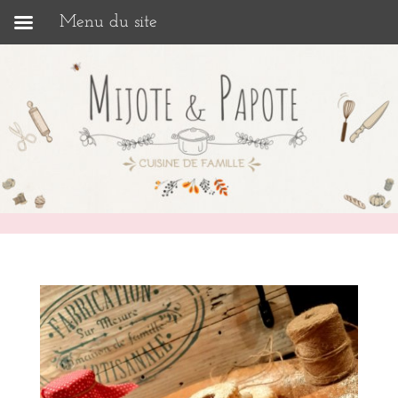
Menu du site
toto togel
toto togel
toto togel
toto togel
toto togel
toto togel
jacktoto
jacktoto
situs slot
link slot
jacktoto
jacktoto
jacktoto
jacktoto
jacktoto
jacktoto
jacktoto
link slot
jacktoto
jacktoto
situs slot
jacktoto
link slot
jacktoto
jacktoto
link togel
jacktoto
jacktoto
jacktoto
link gacor
situs slot
jacktoto
lis.softex.br
jacktoto
jacktoto
jacktoto
jacktoto
jacktoto
jacktoto
jacktoto
jacktoto
situs gacor
jacktoto
link slot