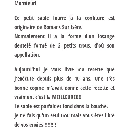
Monsieur!
Ce petit sablé fourré à la confiture est
originaire de Romans Sur Isère.
Normalement il a la forme d'un losange
dentelé formé de 2 petits trous, d'où son
appellation.
Aujourd'hui je vous livre ma recette que
j'exécute depuis plus de 10 ans. Une très
bonne copine m'avait donné cette recette et
vraiment c'est la MEILLEURE!!!!
Le sablé est parfait et fond dans la bouche.
Je ne fais qu'un seul trou mais vous êtes libre
de vos envies !!!!!!!!