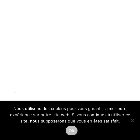
jacktoto
jacktoto
situs slot gacor
situs gacor
toto togel
bandar togel
Nous utilisons des cookies pour vous garantir la meilleure
jacktoto
expérience sur notre site web. Si vous continuez à utiliser ce
site, nous supposerons que vous en êtes satisfait.
Ok
situs togel resmi